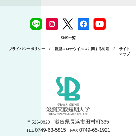
SNS一覧
/
/
プライバシーポリシー
新型コロナウイルスに関する対応
サイト
マップ
滋賀県長浜市田村町335
〒526-0829
0749-63-5815
0749-65-1921
TEL
FAX