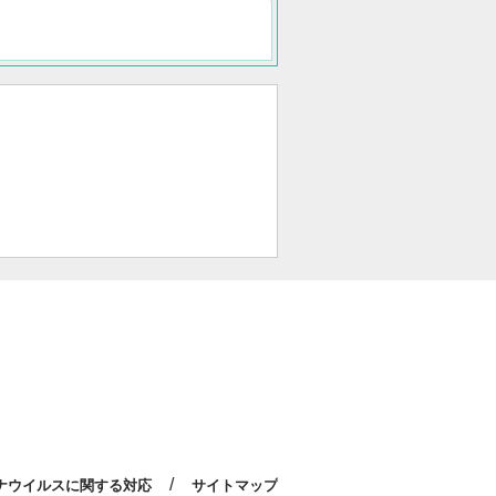
/
ナウイルスに関する対応
サイトマップ