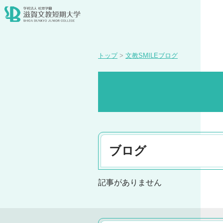
トップ
>
文教SMILEブログ
ブログ
記事がありません