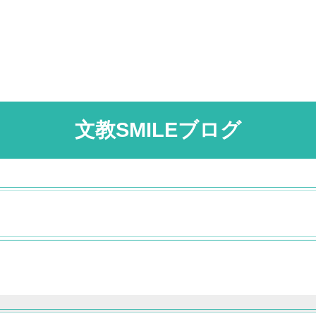
文教SMILEブログ