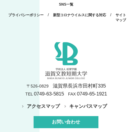
SNS一覧
/
/
プライバシーポリシー
新型コロナウイルスに関する対応
サイト
マップ
滋賀県長浜市田村町335
〒526-0829
0749-63-5815
0749-65-1921
TEL
FAX
アクセスマップ
キャンパスマップ
お問い合わせ