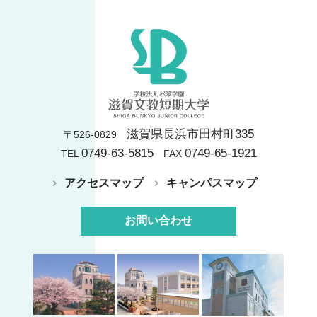
滋賀県長浜市田村町335
〒526-0829
0749-63-5815
0749-65-1921
TEL
FAX
アクセスマップ
キャンパスマップ
お問い合わせ