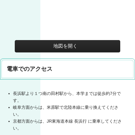
地図を開く
電車でのアクセス
長浜駅より１つ南の田村駅から、本学までは徒歩約7分で
す。
岐阜方面からは、米原駅で北陸本線に乗り換えてくださ
い。
京都方面からは、JR東海道本線 長浜行 に乗車してくださ
い。