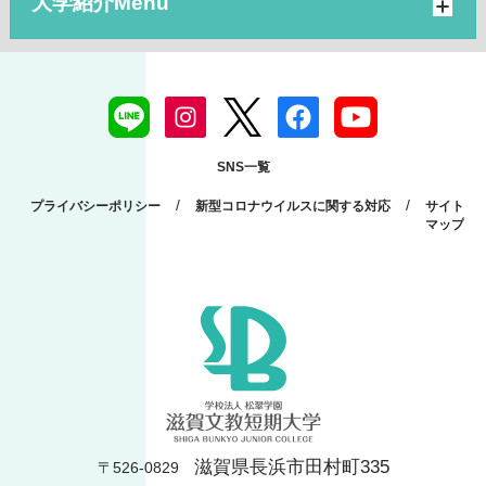
大学紹介
SNS一覧
/
/
プライバシーポリシー
新型コロナウイルスに関する対応
サイト
マップ
滋賀県長浜市田村町335
〒526-0829