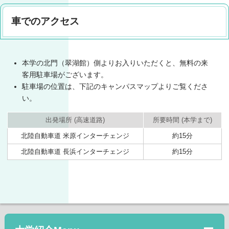
車でのアクセス
本学の北門（翠湖館）側よりお入りいただくと、無料の来
客用駐車場がございます。
駐車場の位置は、下記のキャンパスマップよりご覧くださ
い。
出発場所 (高速道路)
所要時間 (本学まで)
北陸自動車道 米原インターチェンジ
約15分
北陸自動車道 長浜インターチェンジ
約15分