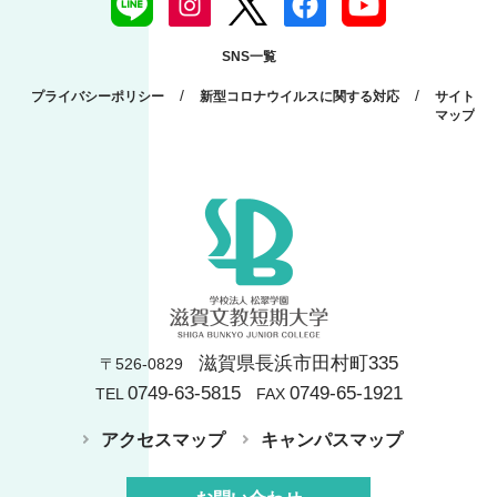
SNS一覧
/
/
プライバシーポリシー
新型コロナウイルスに関する対応
サイト
マップ
滋賀県長浜市田村町335
〒526-0829
0749-63-5815
0749-65-1921
TEL
FAX
アクセスマップ
キャンパスマップ