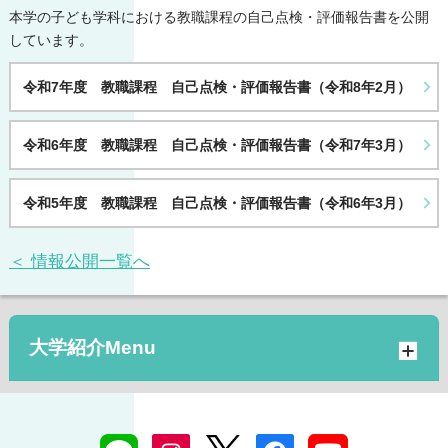
本学の子ども学科における教職課程の自己点検・評価報告書を公開
しています。
令和7年度 教職課程 自己点検・評価報告書（令和8年2月）
令和6年度 教職課程 自己点検・評価報告書（令和7年3月）
令和5年度 教職課程 自己点検・評価報告書（令和6年3月）
＜ 情報公開一覧へ
大学紹介