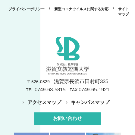
/
/
プライバシーポリシー
新型コロナウイルスに関する対応
サイト
マップ
滋賀県長浜市田村町335
〒526-0829
0749-63-5815
0749-65-1921
TEL
FAX
アクセスマップ
キャンパスマップ
お問い合わせ