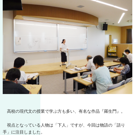
高校の現代文の授業で学ぶ方も多い、有名な作品『羅生門』。
視点となっている人物は「下人」ですが、今回は物語の「語り
手」に注目しました。