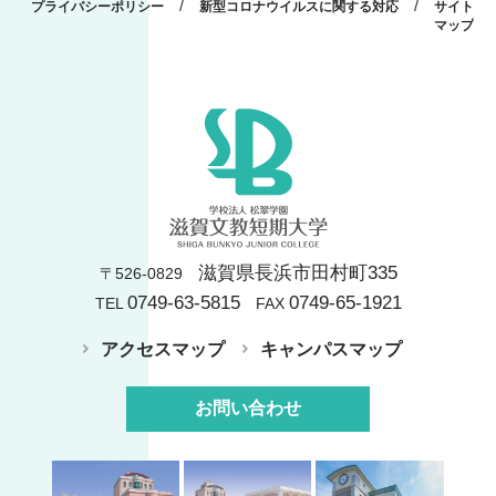
/
/
プライバシーポリシー
新型コロナウイルスに関する対応
サイト
マップ
滋賀県長浜市田村町335
〒526-0829
0749-63-5815
0749-65-1921
TEL
FAX
アクセスマップ
キャンパスマップ
お問い合わせ