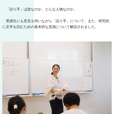
「語り手」は誰なのか。どんな人物なのか。
受講生にも意見を伺いながら「語り手」について、また、研究的
に文学を読むための基本的な意識について解説されました。