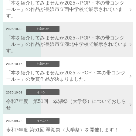
「本を紹介してみませんか2025～POP・本の帯コンク
ール～」の作品が長浜市立西中学校で展示されていま
す。
お知らせ
2025-10-30
「本を紹介してみませんか2025～POP・本の帯コンク
ール～」の作品が長浜市立湖北中学校で展示されていま
す。
お知らせ
2025-10-16
「本を紹介してみませんか2025 ～POP・本の帯コンク
ール～」の受賞作品が決まりました。
イベント
2025-10-08
令和7年度 第51回 翠湖祭（大学祭）についておしら
せ
イベント
2025-09-23
令和7年度 第51回 翠湖祭（大学祭）を開催します！