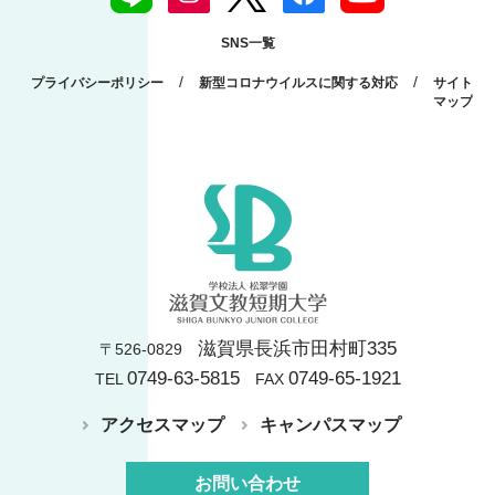
SNS一覧
/
/
プライバシーポリシー
新型コロナウイルスに関する対応
サイト
マップ
滋賀県長浜市田村町335
〒526-0829
0749-63-5815
0749-65-1921
TEL
FAX
アクセスマップ
キャンパスマップ
お問い合わせ