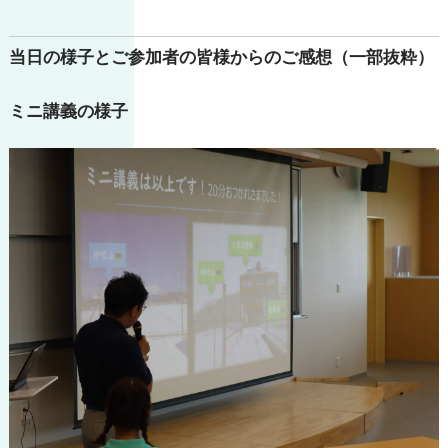
当日の様子とご参加者の皆様からのご感想（一部抜粋）
ミニ講義の様子