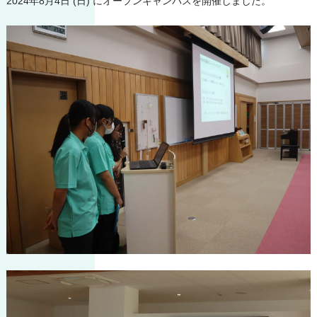
2024年8月4日 (日) にオープンキャンパスを開催しました。