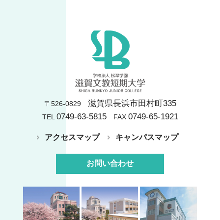
滋賀県長浜市田村町335
〒526-0829
0749-63-5815
0749-65-1921
TEL
FAX
アクセスマップ
キャンパスマップ
お問い合わせ