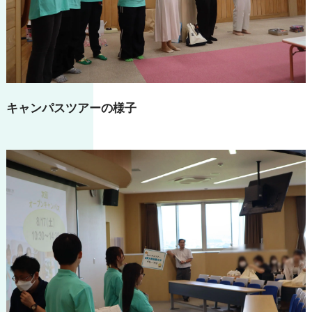
キャンパスツアーの様子