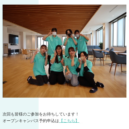
次回も皆様のご参加をお待ちしています！
オープンキャンパス予約申込は
【こちら】