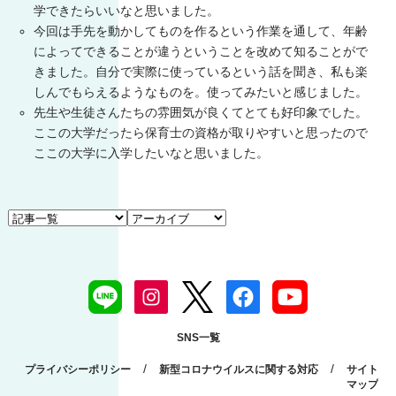
学できたらいいなと思いました。
今回は手先を動かしてものを作るという作業を通して、年齢
によってできることが違うということを改めて知ることがで
きました。自分で実際に使っているという話を聞き、私も楽
しんでもらえるようなものを。使ってみたいと感じました。
先生や生徒さんたちの雰囲気が良くてとても好印象でした。
ここの大学だったら保育士の資格が取りやすいと思ったので
ここの大学に入学したいなと思いました。
SNS一覧
/
/
プライバシーポリシー
新型コロナウイルスに関する対応
サイト
マップ