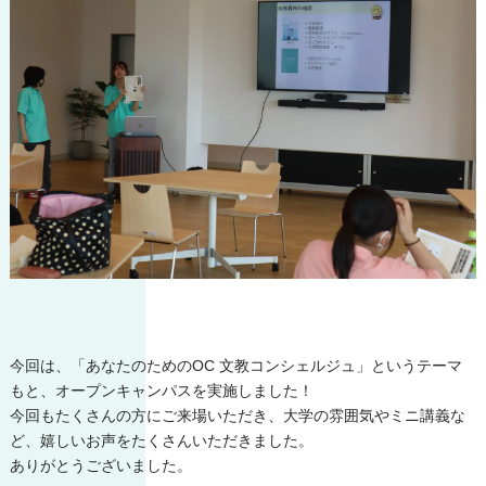
今回は、「あなたのためのOC 文教コンシェルジュ」というテーマ
もと、オープンキャンパスを実施しました！
今回もたくさんの方にご来場いただき、大学の雰囲気やミニ講義な
ど、嬉しいお声をたくさんいただきました。
ありがとうございました。