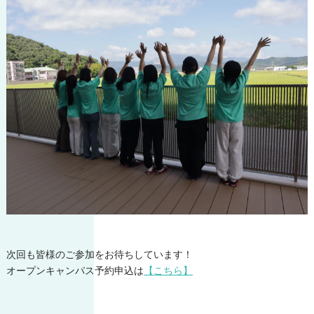
次回も皆様のご参加をお待ちしています！
オープンキャンパス予約申込は
【こちら】