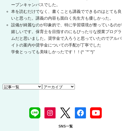
ープンキャンパスでした。
本を読むだけでなく、書くことも講義でできるのはとても良
いと思った。講義の内容も面白く先生方も優しかった。
設備が綺麗なのが印象的で、特に学習環境が整っているのが
嬉しいです。保育士を目指すのにもぴったりな授業プログラ
ムだと思いました。奨学金で入ろうと思っていたのでアルバ
イトの案内や奨学金についての手配が丁寧でした
学食とっっても美味しかったです！！(* ˊ꒳ˋ*)"
SNS一覧