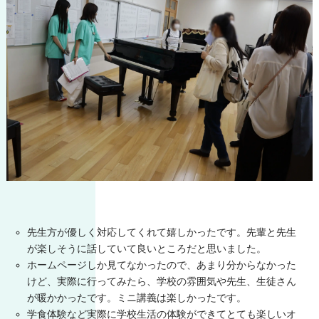
先生方が優しく対応してくれて嬉しかったです。先輩と先生
が楽しそうに話していて良いところだと思いました。
ホームページしか見てなかったので、あまり分からなかった
けど、実際に行ってみたら、学校の雰囲気や先生、生徒さん
が暖かかったです。ミニ講義は楽しかったです。
学食体験など実際に学校生活の体験ができてとても楽しいオ