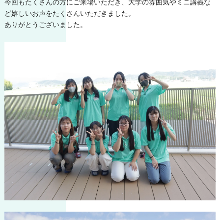
今回もたくさんの方にご来場いただき、大学の雰囲気やミニ講義な
ど嬉しいお声をたくさんいただきました。
ありがとうございました。