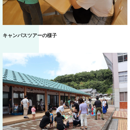
キャンパスツアーの様子