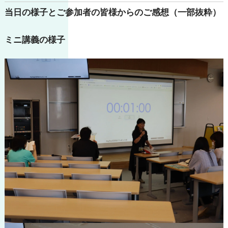
当日の様子とご参加者の皆様からのご感想（一部抜粋）
ミニ講義の様子