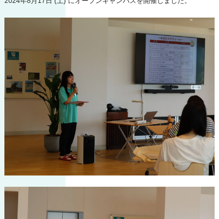
2024年8月17日 (土) にオープンキャンパスを開催しました。