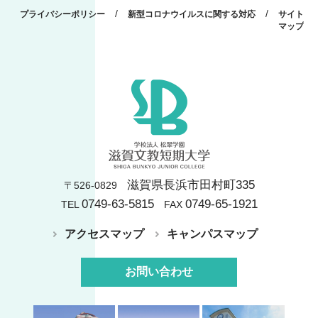
/
/
プライバシーポリシー
新型コロナウイルスに関する対応
サイト
マップ
滋賀県長浜市田村町335
〒526-0829
0749-63-5815
0749-65-1921
TEL
FAX
アクセスマップ
キャンパスマップ
お問い合わせ