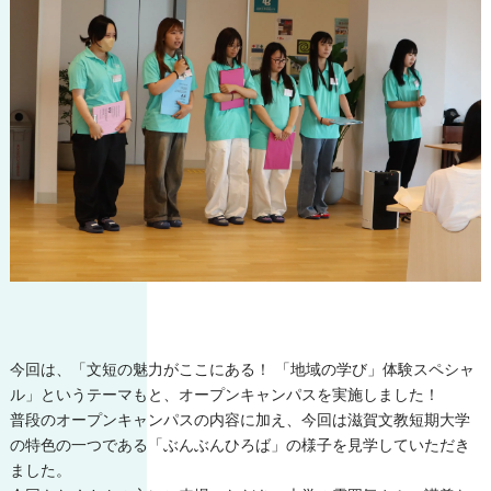
今回は、「文短の魅力がここにある！ 「地域の学び」体験スペシャ
ル」というテーマもと、オープンキャンパスを実施しました！
普段のオープンキャンパスの内容に加え、今回は滋賀文教短期大学
の特色の一つである「ぶんぶんひろば」の様子を見学していただき
ました。