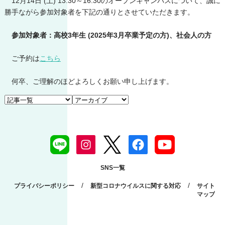
12月14日 (土) 13:30～16:30のオープンキャンパスについて、誠に
勝手ながら参加対象者を下記の通りとさせていただきます。
参加対象者：高校3年生 (2025年3月卒業予定の方)、社会人の方
ご予約は
こちら
何卒、ご理解のほどよろしくお願い申し上げます。
SNS一覧
/
/
プライバシーポリシー
新型コロナウイルスに関する対応
サイト
マップ