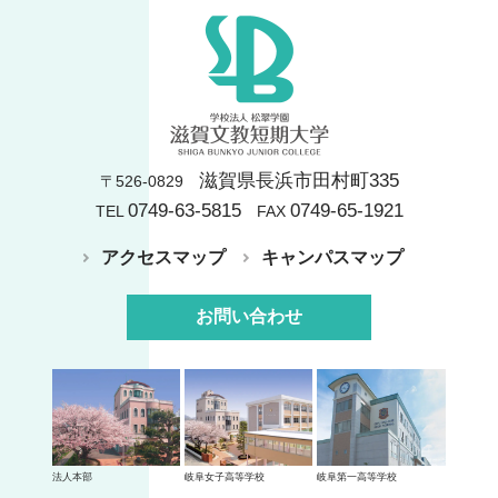
滋賀県長浜市田村町335
〒526-0829
0749-63-5815
0749-65-1921
TEL
FAX
アクセスマップ
キャンパスマップ
お問い合わせ
法人本部
岐阜女子高等学校
岐阜第一高等学校