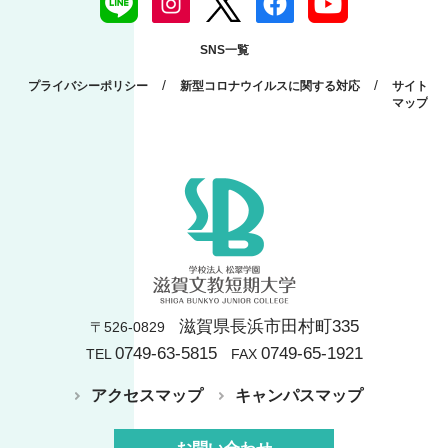
SNS一覧
/
/
プライバシーポリシー
新型コロナウイルスに関する対応
サイト
マップ
滋賀県長浜市田村町335
〒526-0829
0749-63-5815
0749-65-1921
TEL
FAX
アクセスマップ
キャンパスマップ