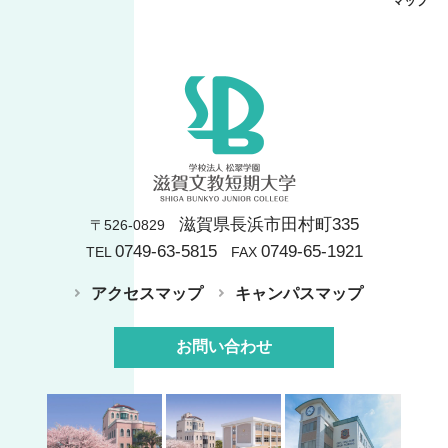
マップ
滋賀県長浜市田村町335
〒526-0829
0749-63-5815
0749-65-1921
TEL
FAX
アクセスマップ
キャンパスマップ
お問い合わせ