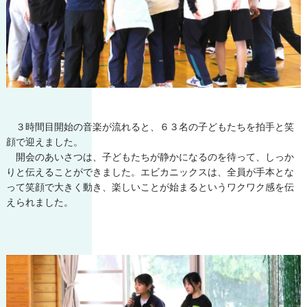
３時間目開始の音楽が流れると、６３名の子どもたちを拍手と笑
顔で迎えました。
開会のあいさつは、子どもたちが静かになるのを待って、しっか
りと伝えることができました。エビカニックスは、全員が手本とな
って笑顔で大きく動き、楽しいことが始まるというワクワク感を伝
えられました。