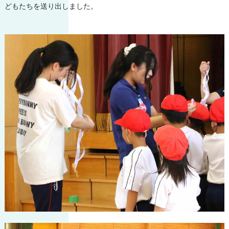
どもたちを送り出しました。