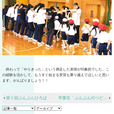
終わって「やりきった」という満足した表情が印象的でした。こ
の経験を活かして、もうすぐ始まる実習も乗り越えてほしいと思い
ます。がんばりましょう！！
第１回ぶんぶんひろば
卒業生「ぶんぶんのつどい」を開催しました