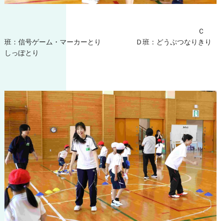
Ｃ
班：信号ゲーム・マーカーとり Ｄ班：どうぶつなりきり
しっぽとり