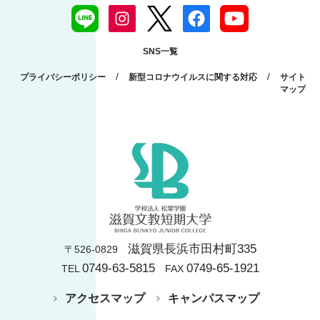
SNS一覧
/
/
プライバシーポリシー
新型コロナウイルスに関する対応
サイト
マップ
滋賀県長浜市田村町335
〒526-0829
0749-63-5815
0749-65-1921
TEL
FAX
アクセスマップ
キャンパスマップ