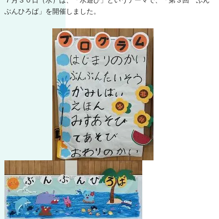
７月３０日（水）は、「水遊び」というテーマで、「第３回 ぶん
ぶんひろば」を開催しました。