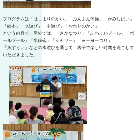
プログラムは「はじまりのかい」「ぶんぶん体操」「かみしばい」
「絵本」「水遊び」「手遊び」「おわりのかい」
という内容で、屋外では、「さかなつり」「ふわふわプール」「ボ
ールプール」「水鉄砲」「シャワー」「ヨーヨーつり」
「魚すくい」などの水遊びを通して、親子で楽しい時間を過ごして
いただきました。