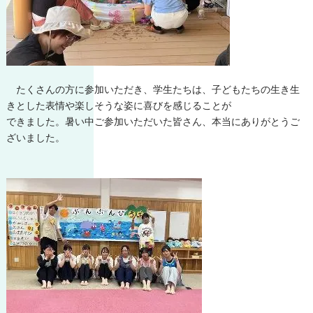
たくさんの方に参加いただき、学生たちは、子どもたちの生き生
きとした表情や楽しそうな姿に喜びを感じることが
できました。暑い中ご参加いただいた皆さん、本当にありがとうご
ざいました。