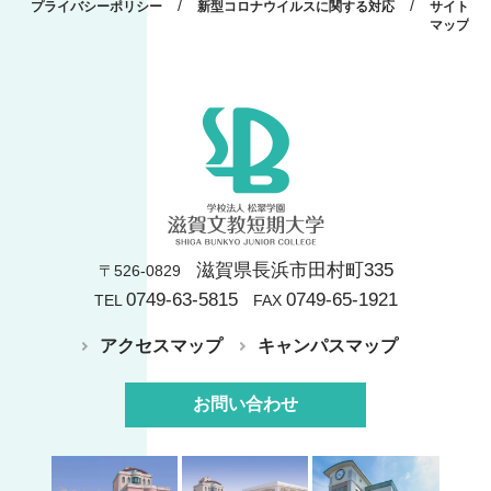
/
/
プライバシーポリシー
新型コロナウイルスに関する対応
サイト
マップ
滋賀県長浜市田村町335
〒526-0829
0749-63-5815
0749-65-1921
TEL
FAX
アクセスマップ
キャンパスマップ
お問い合わせ