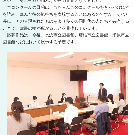
ろいで、それぞれが悩みながらの審査となりました。
本コンクールの目的は、もちろんこのコンクールをきっかけに本
を読み、読んだ後の気持ちを表現することにあるのですが、それと
共に、その表現されたものをより多くの同世代の人たちと共有する
ことで、読書の輪が広がることを目指しています。
応募作品は、今後、長浜市立図書館、彦根市立図書館、米原市立
図書館などにおいて展示する予定です。