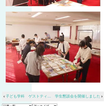
子ども学科 ゲストティーチャーを招いた授業
学生懇談会を開催しました