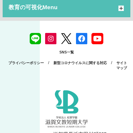
教育の可視化
SNS一覧
/
/
プライバシーポリシー
新型コロナウイルスに関する対応
サイト
マップ