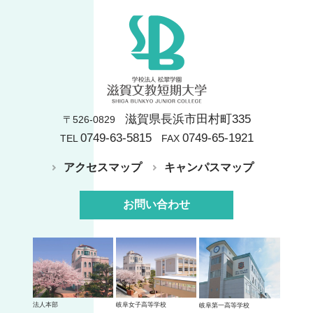
滋賀県長浜市田村町335
〒526-0829
0749-63-5815
0749-65-1921
TEL
FAX
アクセスマップ
キャンパスマップ
お問い合わせ
法人本部
岐阜女子高等学校
岐阜第一高等学校