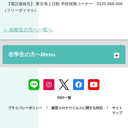
【電話連絡先】 東京海上日動 学校保険コーナー 0120-868-066
（フリーダイヤル）
＜ 在校生の方へ一覧へ
在学生の方へ
SNS一覧
/
/
プライバシーポリシー
新型コロナウイルスに関する対応
サイト
マップ