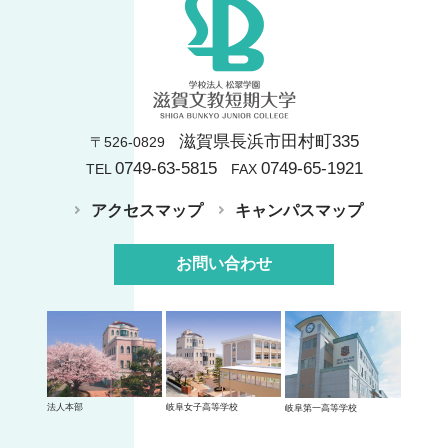
滋賀県長浜市田村町335
〒526-0829
0749-63-5815
0749-65-1921
TEL
FAX
アクセスマップ
キャンパスマップ
お問い合わせ
法人本部
岐阜女子高等学校
岐阜第一高等学校