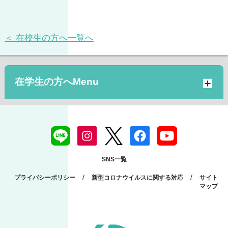
＜ 在校生の方へ一覧へ
在学生の方へ
SNS一覧
/
/
プライバシーポリシー
新型コロナウイルスに関する対応
サイト
マップ