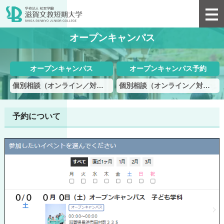
オープンキャンパス
オープンキャンパス
オープンキャンパス予約
個別相談（オンライン／対面）
個別相談（オンライン／対面）予約
予約について