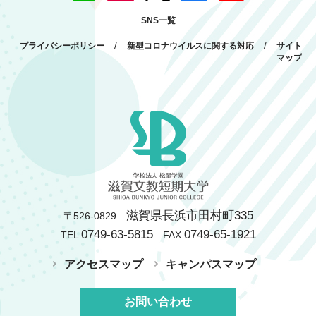
SNS一覧
/
/
プライバシーポリシー
新型コロナウイルスに関する対応
サイト
マップ
滋賀県長浜市田村町335
〒526-0829
0749-63-5815
0749-65-1921
TEL
FAX
アクセスマップ
キャンパスマップ
お問い合わせ