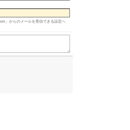
disc.com」からのメールを受信できる設定へ