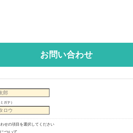
お問い合わせ
ミガナ）
合わせの項目を選択してください
について