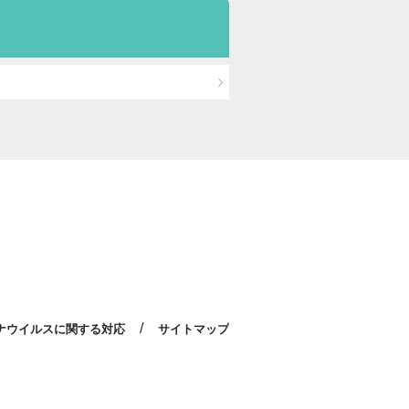
/
ナウイルスに関する対応
サイトマップ