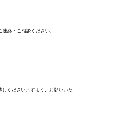
ご連絡・ご相談ください。
越しくださいますよう、お願いいた