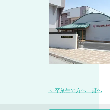
＜ 卒業生の方へ一覧へ