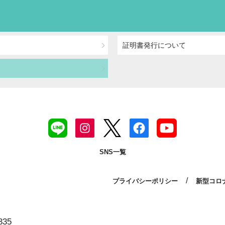
証明書発行について
SNS一覧
/
プライバシーポリシー
新型コロ
35