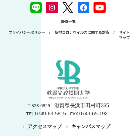
SNS一覧
/
/
プライバシーポリシー
新型コロナウイルスに関する対応
サイト
マップ
滋賀県長浜市田村町335
〒526-0829
0749-63-5815
0749-65-1921
TEL
FAX
アクセスマップ
キャンパスマップ