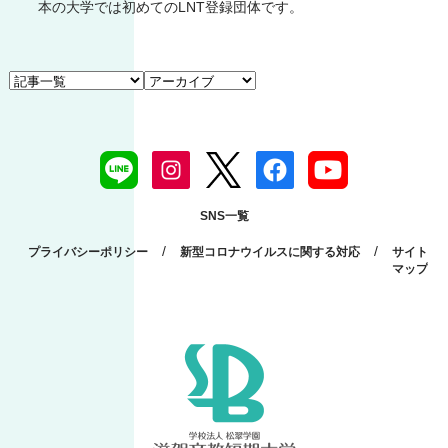
本の大学では初めてのLNT登録団体です。
SNS一覧
/
/
プライバシーポリシー
新型コロナウイルスに関する対応
サイト
マップ