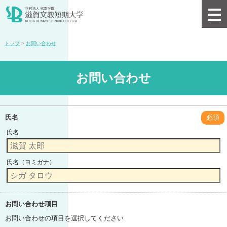
トップ
>
お問い合わせ
お問い合わせ
氏名
必須
氏名
氏名（ヨミガナ）
お問い合わせ項目
お問い合わせの項目を選択してください