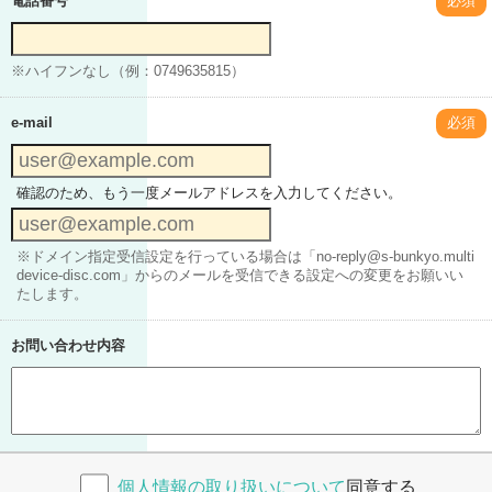
電話番号
必須
※ハイフンなし（例：0749635815）
e-mail
必須
確認のため、もう一度メールアドレスを入力してください。
※ドメイン指定受信設定を行っている場合は「no-reply@s-bunkyo.multi
device-disc.com」からのメールを受信できる設定への変更をお願いい
たします。
お問い合わせ内容
個人情報の取り扱いについて
同意する