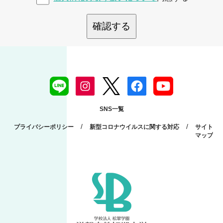
確認する
SNS一覧
/
/
プライバシーポリシー
新型コロナウイルスに関する対応
サイト
マップ