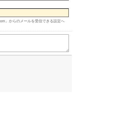
disc.com」からのメールを受信できる設定へ