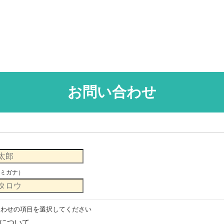
お問い合わせ
ミガナ）
合わせの項目を選択してください
について