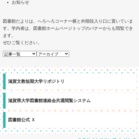
お知らせ
図書館だよりは、へろへろコーナー横と外階段入り口に置いていま
す。学内者は、図書館ホームページトップのバナーからも閲覧でき
ます。
ぜひご覧ください。
滋賀文教短期大学リポジトリ
滋賀県大学図書館連絡会共通閲覧システム
図書館公式 Ｘ