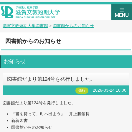
滋賀文教短期大学図書館
>
図書館からのお知らせ
図書館からのお知らせ
お知らせ
図書館だより第124号を発行しました。
2026-03-24 10:00
発行
図書館だより第124号を発行しました。
『書を持って、町へ出よう』 井上勝館長
新着図書
図書館からのお知らせ