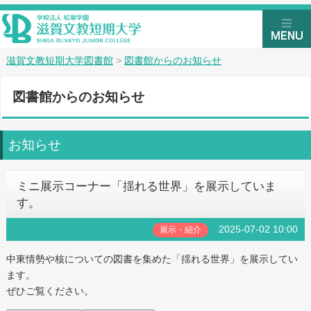
滋賀文教短期大学図書館
>
図書館からのお知らせ
図書館からのお知らせ
お知らせ
ミニ展示コーナー「揺れる世界」を展示していま
す。
2025-07-02 10:00
展示・紹介
中東情勢や核についての図書を集めた「揺れる世界」を展示してい
ます。
ぜひご覧ください。