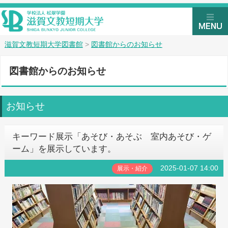
滋賀文教短期大学図書館
>
図書館からのお知らせ
図書館からのお知らせ
お知らせ
キーワード展示「あそび・あそぶ 室内あそび・ゲ
ーム」を展示しています。
2025-01-07 14:00
展示・紹介