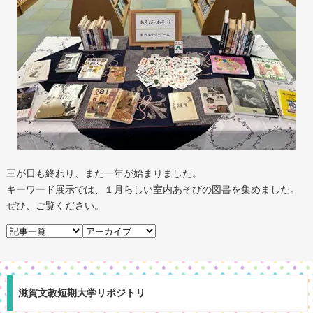
三が日も終わり、また一年が始まりました。
キーワード展示では、１月らしい室内あそびの図書を集めました。
ぜひ、ご覧ください。
滋賀文教短期大学リポジトリ